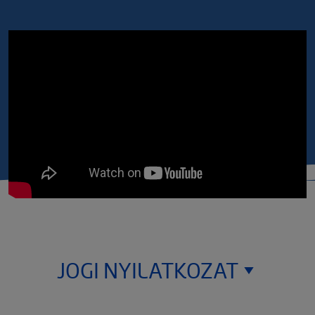
JOGI NYILATKOZAT