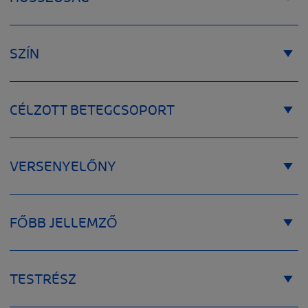
SZÍN
CÉLZOTT BETEGCSOPORT
VERSENYELŐNY
FŐBB JELLEMZŐ
TESTRÉSZ